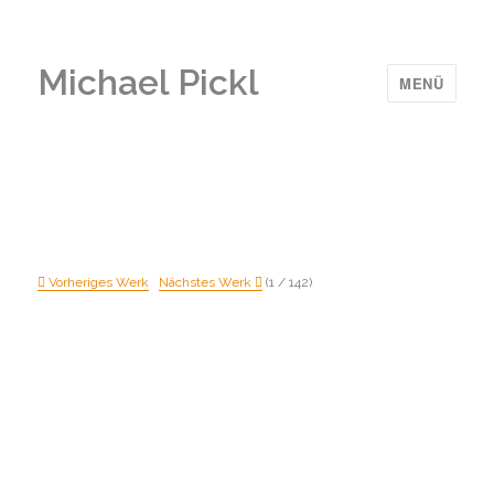
Michael Pickl
MENÜ
Vorheriges Werk
Nächstes Werk
(1 / 142)