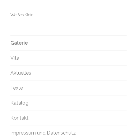
Weißes Kleid
Galerie
Vita
Aktuelles
Texte
Katalog
Kontakt
Impressum und Datenschutz