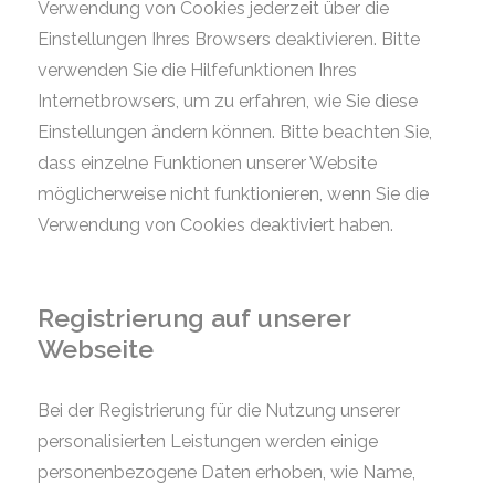
Verwendung von Cookies jederzeit über die
Einstellungen Ihres Browsers deaktivieren. Bitte
verwenden Sie die Hilfefunktionen Ihres
Internetbrowsers, um zu erfahren, wie Sie diese
Einstellungen ändern können. Bitte beachten Sie,
dass einzelne Funktionen unserer Website
möglicherweise nicht funktionieren, wenn Sie die
Verwendung von Cookies deaktiviert haben.
Registrierung auf unserer
Webseite
Bei der Registrierung für die Nutzung unserer
personalisierten Leistungen werden einige
personenbezogene Daten erhoben, wie Name,