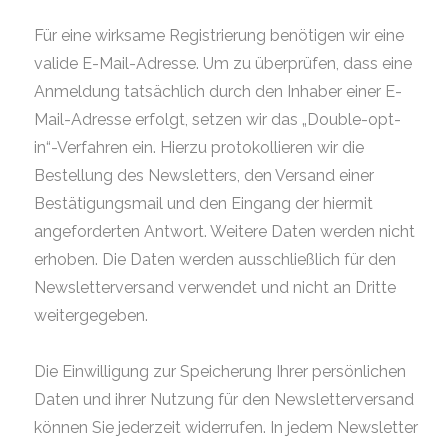
Für eine wirksame Registrierung benötigen wir eine
valide E-Mail-Adresse. Um zu überprüfen, dass eine
Anmeldung tatsächlich durch den Inhaber einer E-
Mail-Adresse erfolgt, setzen wir das „Double-opt-
in“-Verfahren ein. Hierzu protokollieren wir die
Bestellung des Newsletters, den Versand einer
Bestätigungsmail und den Eingang der hiermit
angeforderten Antwort. Weitere Daten werden nicht
erhoben. Die Daten werden ausschließlich für den
Newsletterversand verwendet und nicht an Dritte
weitergegeben.
Die Einwilligung zur Speicherung Ihrer persönlichen
Daten und ihrer Nutzung für den Newsletterversand
können Sie jederzeit widerrufen. In jedem Newsletter