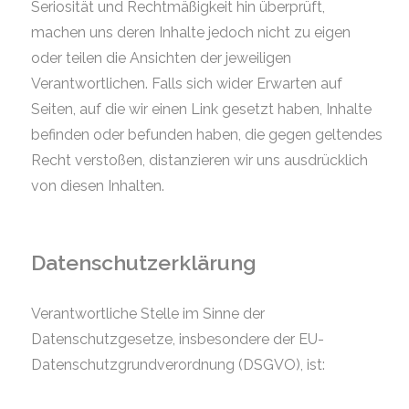
Seriosität und Rechtmäßigkeit hin überprüft,
machen uns deren Inhalte jedoch nicht zu eigen
oder teilen die Ansichten der jeweiligen
Verantwortlichen. Falls sich wider Erwarten auf
Seiten, auf die wir einen Link gesetzt haben, Inhalte
befinden oder befunden haben, die gegen geltendes
Recht verstoßen, distanzieren wir uns ausdrücklich
von diesen Inhalten.
Datenschutzerklärung
Verantwortliche Stelle im Sinne der
Datenschutzgesetze, insbesondere der EU-
Datenschutzgrundverordnung (DSGVO), ist: