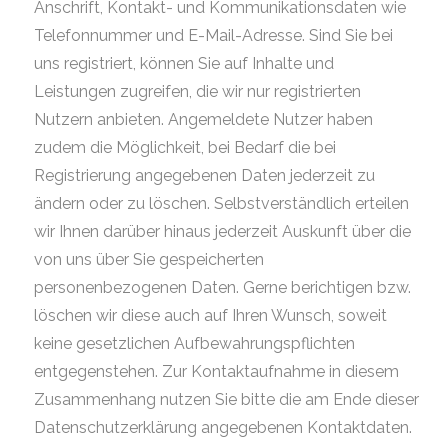
Anschrift, Kontakt- und Kommunikationsdaten wie
Telefonnummer und E-Mail-Adresse. Sind Sie bei
uns registriert, können Sie auf Inhalte und
Leistungen zugreifen, die wir nur registrierten
Nutzern anbieten. Angemeldete Nutzer haben
zudem die Möglichkeit, bei Bedarf die bei
Registrierung angegebenen Daten jederzeit zu
ändern oder zu löschen. Selbstverständlich erteilen
wir Ihnen darüber hinaus jederzeit Auskunft über die
von uns über Sie gespeicherten
personenbezogenen Daten. Gerne berichtigen bzw.
löschen wir diese auch auf Ihren Wunsch, soweit
keine gesetzlichen Aufbewahrungspflichten
entgegenstehen. Zur Kontaktaufnahme in diesem
Zusammenhang nutzen Sie bitte die am Ende dieser
Datenschutzerklärung angegebenen Kontaktdaten.