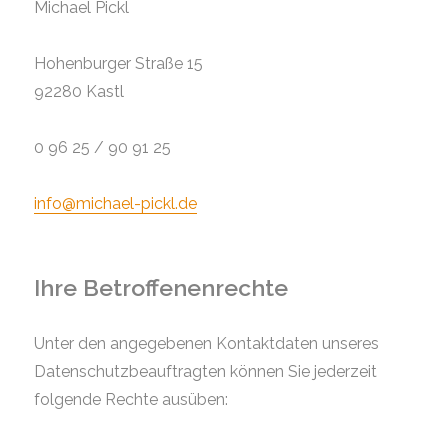
Michael Pickl
Hohenburger Straße 15
92280 Kastl
0 96 25 / 90 91 25
info@
michael-pickl.de
Ihre Betroffenenrechte
Unter den angegebenen Kontaktdaten unseres
Datenschutzbeauftragten können Sie jederzeit
folgende Rechte ausüben: