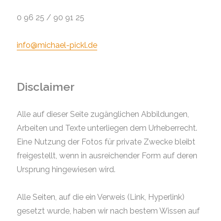
0 96 25 / 90 91 25
info@
michael-pickl.de
Disclaimer
Alle auf dieser Seite zugänglichen Abbildungen,
Arbeiten und Texte unterliegen dem Urheberrecht.
Eine Nutzung der Fotos für private Zwecke bleibt
freigestellt, wenn in ausreichender Form auf deren
Ursprung hingewiesen wird.
Alle Seiten, auf die ein Verweis (Link, Hyperlink)
gesetzt wurde, haben wir nach bestem Wissen auf