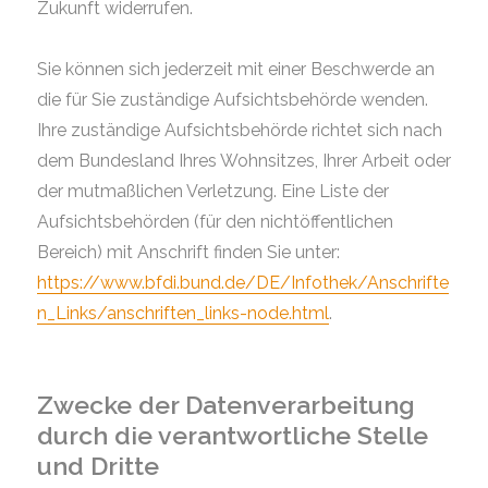
Zukunft widerrufen.
Sie können sich jederzeit mit einer Beschwerde an
die für Sie zuständige Aufsichtsbehörde wenden.
Ihre zuständige Aufsichtsbehörde richtet sich nach
dem Bundesland Ihres Wohnsitzes, Ihrer Arbeit oder
der mutmaßlichen Verletzung. Eine Liste der
Aufsichtsbehörden (für den nichtöffentlichen
Bereich) mit Anschrift finden Sie unter:
https://www.bfdi.bund.de/DE/Infothek/Anschrifte
n_Links/anschriften_links-node.html
.
Zwecke der Datenverarbeitung
durch die verantwortliche Stelle
und Dritte