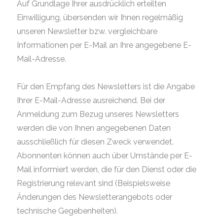
Auf Grundlage Ihrer ausdrücklich erteilten
Einwilligung, übersenden wir Ihnen regelmäßig
unseren Newsletter bzw. vergleichbare
Informationen per E-Mail an Ihre angegebene E-
Mail-Adresse.
Für den Empfang des Newsletters ist die Angabe
Ihrer E-Mail-Adresse ausreichend. Bei der
Anmeldung zum Bezug unseres Newsletters
werden die von Ihnen angegebenen Daten
ausschließlich für diesen Zweck verwendet.
Abonnenten können auch über Umstände per E-
Mail informiert werden, die für den Dienst oder die
Registrierung relevant sind (Beispielsweise
Änderungen des Newsletterangebots oder
technische Gegebenheiten).