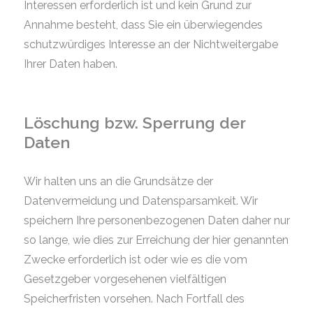
Interessen erforderlich ist und kein Grund zur
Annahme besteht, dass Sie ein überwiegendes
schutzwürdiges Interesse an der Nichtweitergabe
Ihrer Daten haben.
Löschung bzw. Sperrung der
Daten
Wir halten uns an die Grundsätze der
Datenvermeidung und Datensparsamkeit. Wir
speichern Ihre personenbezogenen Daten daher nur
so lange, wie dies zur Erreichung der hier genannten
Zwecke erforderlich ist oder wie es die vom
Gesetzgeber vorgesehenen vielfältigen
Speicherfristen vorsehen. Nach Fortfall des