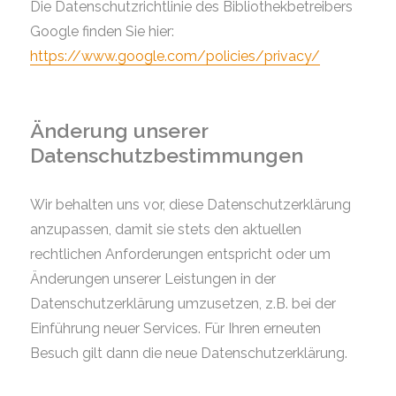
Die Datenschutzrichtlinie des Bibliothekbetreibers
Google finden Sie hier:
https://www.google.com/policies/privacy/
Änderung unserer
Datenschutzbestimmungen
Wir behalten uns vor, diese Datenschutzerklärung
anzupassen, damit sie stets den aktuellen
rechtlichen Anforderungen entspricht oder um
Änderungen unserer Leistungen in der
Datenschutzerklärung umzusetzen, z.B. bei der
Einführung neuer Services. Für Ihren erneuten
Besuch gilt dann die neue Datenschutzerklärung.