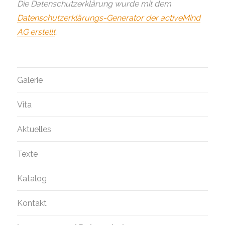
Die Datenschutzerklärung wurde mit dem
Datenschutzerklärungs-Generator der activeMind
AG erstellt
.
Galerie
Vita
Aktuelles
Texte
Katalog
Kontakt