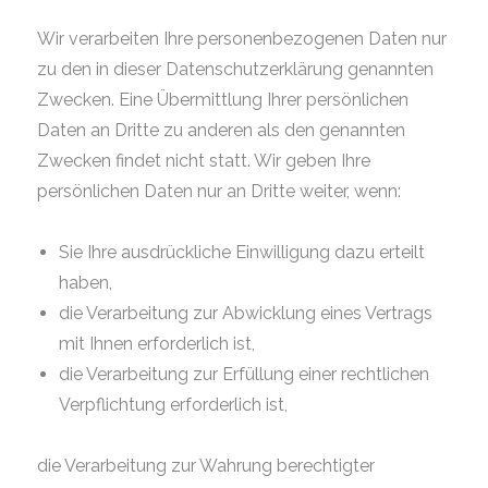
Wir verarbeiten Ihre personenbezogenen Daten nur
zu den in dieser Datenschutzerklärung genannten
Zwecken. Eine Übermittlung Ihrer persönlichen
Daten an Dritte zu anderen als den genannten
Zwecken findet nicht statt. Wir geben Ihre
persönlichen Daten nur an Dritte weiter, wenn:
Sie Ihre ausdrückliche Einwilligung dazu erteilt
haben,
die Verarbeitung zur Abwicklung eines Vertrags
mit Ihnen erforderlich ist,
die Verarbeitung zur Erfüllung einer rechtlichen
Verpflichtung erforderlich ist,
die Verarbeitung zur Wahrung berechtigter