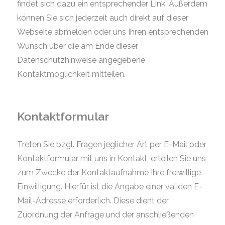
findet sich dazu ein entsprechender Link. Außerdem
können Sie sich jederzeit auch direkt auf dieser
Webseite abmelden oder uns Ihren entsprechenden
Wunsch über die am Ende dieser
Datenschutzhinweise angegebene
Kontaktmöglichkeit mitteilen.
Kontaktformular
Treten Sie bzgl. Fragen jeglicher Art per E-Mail oder
Kontaktformular mit uns in Kontakt, erteilen Sie uns
zum Zwecke der Kontaktaufnahme Ihre freiwillige
Einwilligung. Hierfür ist die Angabe einer validen E-
Mail-Adresse erforderlich. Diese dient der
Zuordnung der Anfrage und der anschließenden