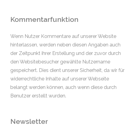
Kommentarfunktion
Wenn Nutzer Kommentare auf unserer Website
hinterlassen, werden neben diesen Angaben auch
der Zeitpunkt ihrer Erstellung und der zuvor durch
den Websitebesucher gewählte Nutzername
gespeichert. Dies dient unserer Sicherheit, da wir für
widerrechtliche Inhalte auf unserer Webseite
belangt werden können, auch wenn diese durch
Benutzer erstellt wurden.
Newsletter