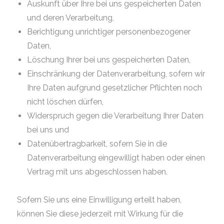
Auskunft über Ihre bei uns gespeicherten Daten
und deren Verarbeitung,
Berichtigung unrichtiger personenbezogener
Daten,
Löschung Ihrer bei uns gespeicherten Daten,
Einschränkung der Datenverarbeitung, sofern wir
Ihre Daten aufgrund gesetzlicher Pflichten noch
nicht löschen dürfen,
Widerspruch gegen die Verarbeitung Ihrer Daten
bei uns und
Datenübertragbarkeit, sofern Sie in die
Datenverarbeitung eingewilligt haben oder einen
Vertrag mit uns abgeschlossen haben.
Sofern Sie uns eine Einwilligung erteilt haben,
können Sie diese jederzeit mit Wirkung für die