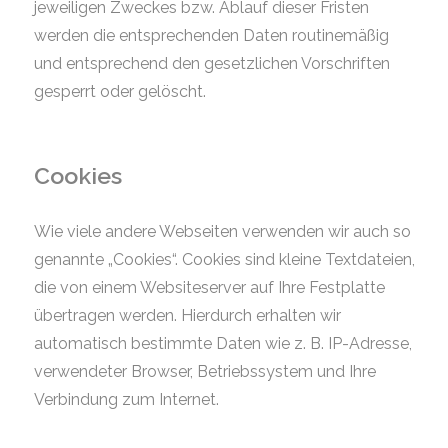
jeweiligen Zweckes bzw. Ablauf dieser Fristen
werden die entsprechenden Daten routinemäßig
und entsprechend den gesetzlichen Vorschriften
gesperrt oder gelöscht.
Cookies
Wie viele andere Webseiten verwenden wir auch so
genannte „Cookies“. Cookies sind kleine Textdateien,
die von einem Websiteserver auf Ihre Festplatte
übertragen werden. Hierdurch erhalten wir
automatisch bestimmte Daten wie z. B. IP-Adresse,
verwendeter Browser, Betriebssystem und Ihre
Verbindung zum Internet.