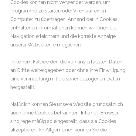
Cookies können nicht verwendet werden, um
Programme zu starten oder Viren auf einen
Computer zu übertragen. Anhand der in Cookies
enthaltenen Informationen können wir Ihnen die
Navigation erleichtern und die korrekte Anzeige
unserer Webseiten ermöglichen.
In keinem Fall werden die von uns erfassten Daten
an Dritte weitergegeben oder ohne Ihre Einwilligung
eine Verknüpfung mit personenbezogenen Daten
hergestellt.
Natürlich können Sie unsere Website grundsätzlich
auch ohne Cookies betrachten. Internet-Browser
sind regelmäßig so eingestellt, dass sie Cookies
akzeptieren. Im Allgemeinen können Sie die