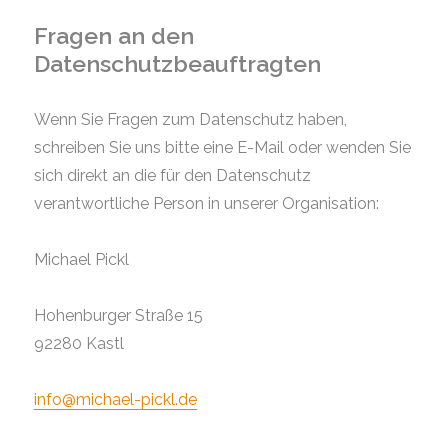
Fragen an den
Datenschutzbeauftragten
Wenn Sie Fragen zum Datenschutz haben,
schreiben Sie uns bitte eine E-Mail oder wenden Sie
sich direkt an die für den Datenschutz
verantwortliche Person in unserer Organisation:
Michael Pickl
Hohenburger Straße 15
92280 Kastl
info@
michael-pickl.de