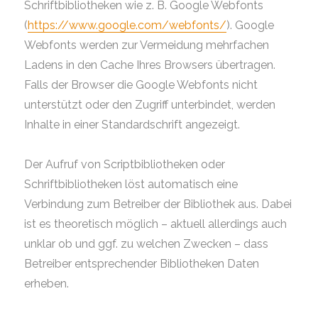
Schriftbibliotheken wie z. B. Google Webfonts
(
https://www.google.com/webfonts/
). Google
Webfonts werden zur Vermeidung mehrfachen
Ladens in den Cache Ihres Browsers übertragen.
Falls der Browser die Google Webfonts nicht
unterstützt oder den Zugriff unterbindet, werden
Inhalte in einer Standardschrift angezeigt.
Der Aufruf von Scriptbibliotheken oder
Schriftbibliotheken löst automatisch eine
Verbindung zum Betreiber der Bibliothek aus. Dabei
ist es theoretisch möglich – aktuell allerdings auch
unklar ob und ggf. zu welchen Zwecken – dass
Betreiber entsprechender Bibliotheken Daten
erheben.