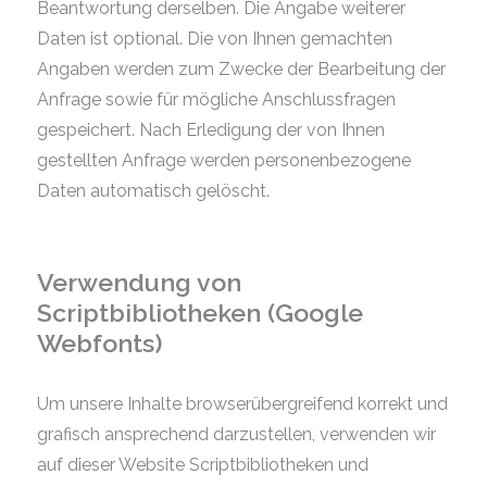
Beantwortung derselben. Die Angabe weiterer
Daten ist optional. Die von Ihnen gemachten
Angaben werden zum Zwecke der Bearbeitung der
Anfrage sowie für mögliche Anschlussfragen
gespeichert. Nach Erledigung der von Ihnen
gestellten Anfrage werden personenbezogene
Daten automatisch gelöscht.
Verwendung von
Scriptbibliotheken (Google
Webfonts)
Um unsere Inhalte browserübergreifend korrekt und
grafisch ansprechend darzustellen, verwenden wir
auf dieser Website Scriptbibliotheken und