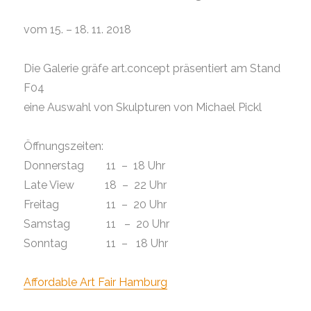
vom 15. – 18. 11. 2018
Die Galerie gräfe art.concept präsentiert am Stand
F04
eine Auswahl von Skulpturen von Michael Pickl
Öffnungszeiten:
Donnerstag 11 – 18 Uhr
Late View 18 – 22 Uhr
Freitag 11 – 20 Uhr
Samstag 11 – 20 Uhr
Sonntag 11 – 18 Uhr
Affordable Art Fair Hamburg