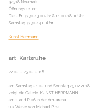
92318 Neumarkt
Öffnungszeiten:
Die – Fr 9.30-13.00Uhr & 14.00-18.00Uhr
Samstag 9.30-14.00Uhr
Kunst Herrmann
art Karlsruhe
22.02. – 25.02. 2018
am Samstag 24.02. und Sonntag 25.02.2018
zeigt die Galerie KUNST HERRMANN
am stand R 06 in der dm-arena
u.a. Werke von Michael Pickl