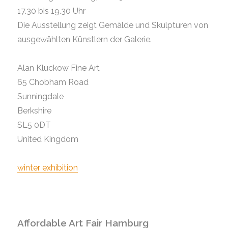
17.30 bis 19.30 Uhr
Die Ausstellung zeigt Gemälde und Skulpturen von
ausgewählten Künstlern der Galerie.
Alan Kluckow Fine Art
65 Chobham Road
Sunningdale
Berkshire
SL5 0DT
United Kingdom
winter exhibition
Affordable Art Fair Hamburg