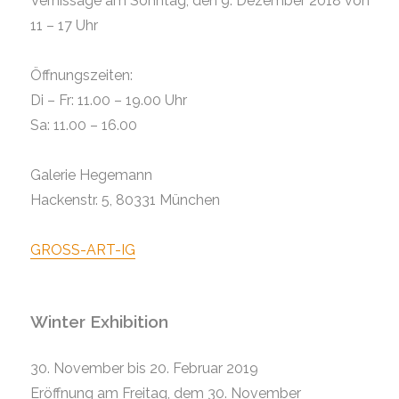
Vernissage am Sonntag, den 9. Dezember 2018 von
11 – 17 Uhr
Öffnungszeiten:
Di – Fr: 11.00 – 19.00 Uhr
Sa: 11.00 – 16.00
Galerie Hegemann
Hackenstr. 5, 80331 München
GROSS-ART-IG
Winter Exhibition
30. November bis 20. Februar 2019
Eröffnung am Freitag, dem 30. November