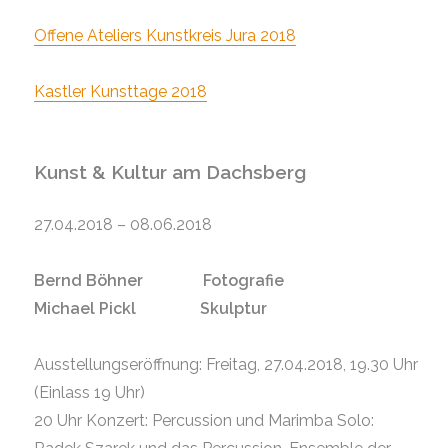
Offene Ateliers Kunstkreis Jura 2018
Kastler Kunsttage 2018
Kunst & Kultur am Dachsberg
27.04.2018 – 08.06.2018
Bernd Böhner Fotografie
Michael Pickl Skulptur
Ausstellungseröffnung: Freitag, 27.04.2018, 19.30 Uhr
(Einlass 19 Uhr)
20 Uhr Konzert: Percussion und Marimba Solo: