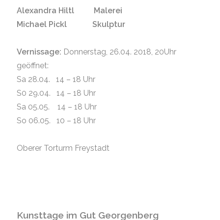
Alexandra Hiltl Malerei
Michael Pickl Skulptur
Vernissage:
Donnerstag, 26.04. 2018, 20Uhr
geöffnet:
Sa 28.04. 14 – 18 Uhr
S0 29.04. 14 – 18 Uhr
Sa 05.05. 14 – 18 Uhr
So 06.05. 10 – 18 Uhr
Oberer Torturm Freystadt
Kunsttage im Gut Georgenberg