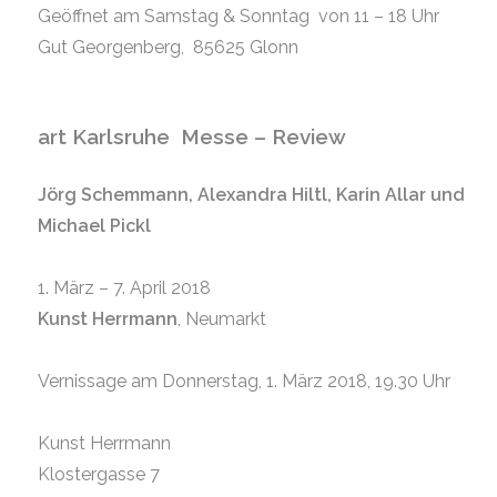
Geöffnet am Samstag & Sonntag von 11 – 18 Uhr
Gut Georgenberg, 85625 Glonn
art Karlsruhe Messe – Review
Jörg Schemmann, Alexandra Hiltl, Karin Allar und
Michael Pickl
1. März – 7. April 2018
Kunst Herrmann
, Neumarkt
Vernissage am Donnerstag, 1. März 2018, 19.30 Uhr
Kunst Herrmann
Klostergasse 7