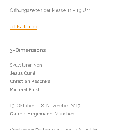
Öffnungszeiten der Messe: 11 – 19 Uhr
art Karlsruhe
3-Dimensions
Skulpturen von
Jesús Curiá
Christian Peschke
Michael Pickl
13. Oktober – 18. November 2017
Galerie Hegemann
, München