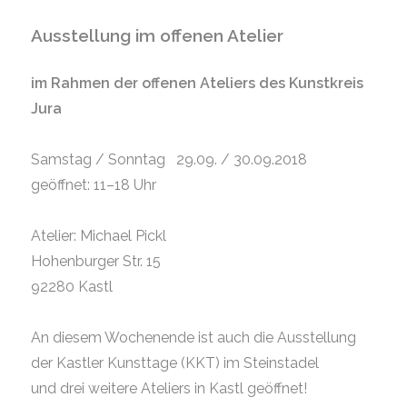
Ausstellung im offenen Atelie
r
im Rahmen der offenen Ateliers des Kunstkreis
Jura
Samstag / Sonntag 29.09. / 30.09.2018
geöffnet: 11–18 Uhr
Atelier: Michael Pickl
Hohenburger Str. 15
92280 Kastl
An diesem Wochenende ist auch die Ausstellung
der Kastler Kunsttage (KKT) im Steinstadel
und drei weitere Ateliers in Kastl geöffnet!