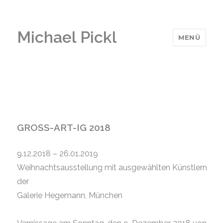
Michael Pickl
MENÜ
GROSS-ART-IG 2018
9.12.2018 – 26.01.2019
Weihnachtsausstellung mit ausgewählten Künstlern
der
Galerie Hegemann, München