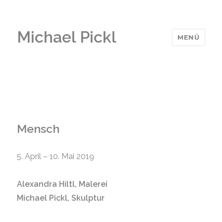
Michael Pickl
MENÜ
Mensch
5. April – 10. Mai 2019
Alexandra Hiltl, Malerei
Michael Pickl, Skulptur