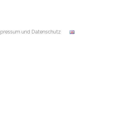
pressum und Datenschutz