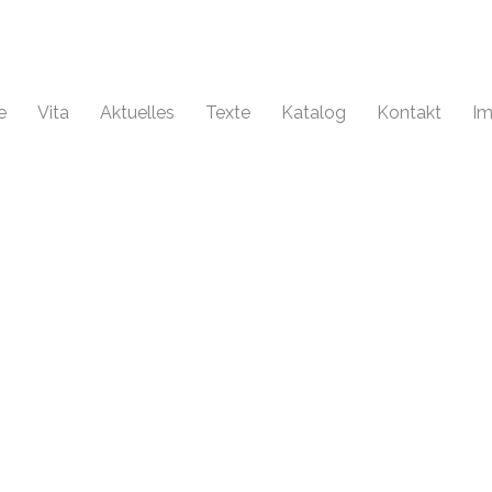
e
Vita
Aktuelles
Texte
Katalog
Kontakt
Im